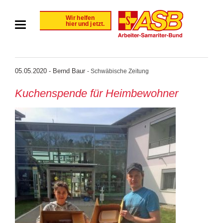
05.05.2020 - Bernd Baur
- Schwäbische Zeitung
Kuchenspende für Heimbewohner