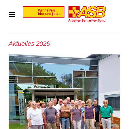
Aktuelles 2026