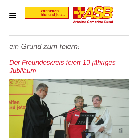
ein Grund zum feiern!
Der Freundeskreis feiert 10-jähriges
Jubiläum