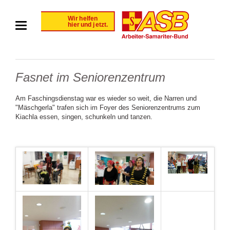
Fasnet im Seniorenzentrum
Am Faschingsdienstag war es wieder so weit, die Narren und
"Mäschgerla" trafen sich im Foyer des Seniorenzentrums zum
Kiachla essen, singen, schunkeln und tanzen.