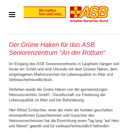
Der Grüne Haken für das ASB
Seniorenzentrum "An der Rottum"
Im Eingang des ASB Seniorenzentrums in Laupheim hängen seit
heute ein Schild und eine Urkunde mit dem Grünen Haken, dem
eingetragenen Markenzeichen für Lebensqualität im Alter und
Verbraucherfreundlichkeit.
Verliehen wurde der Grüne Haken von der gemeinnützigen
Heimverzeichnis GmbH - Gesellschaft zur Förderung der
Lebensqualität im Alter und bei Behinderung.
Herr Alfred Schlachter, einer der mehr als hundert geschulten
ehrenamtlichen Gutachterinnen und Gutachter des
Heimverzeichnisses hat die Einrichtung einen Tag lang "auf Herz
und Nieren" geprüft und für verbraucherfreundlich befunden.