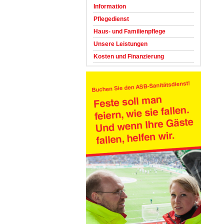
Information
Pflegedienst
Haus- und Familienpflege
Unsere Leistungen
Kosten und Finanzierung