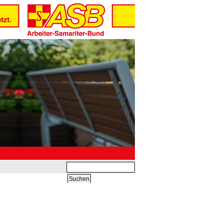
Suchbegriffe
Suchen